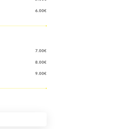
6.00€
7.00€
8.00€
9.00€