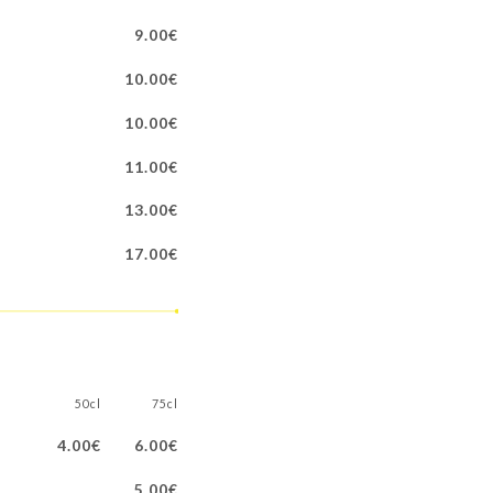
9.00€
10.00€
10.00€
11.00€
13.00€
17.00€
50cl
75cl
4.00€
6.00€
5.00€