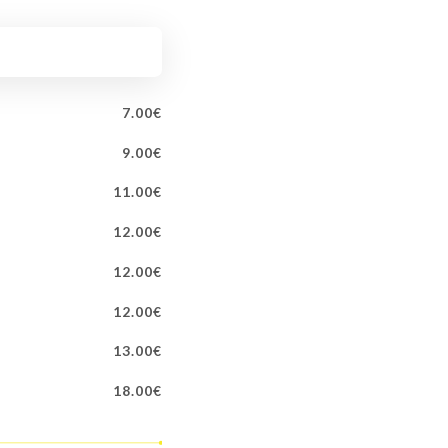
NT
7.00€
9.00€
11.00€
12.00€
12.00€
12.00€
13.00€
18.00€