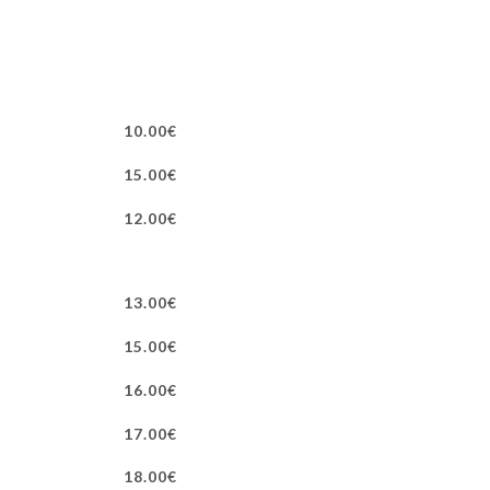
10.00€
15.00€
12.00€
13.00€
15.00€
16.00€
17.00€
18.00€