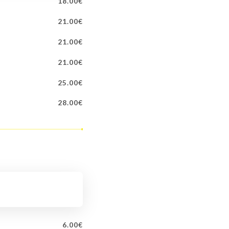
18.00€
21.00€
21.00€
21.00€
25.00€
28.00€
6.00€