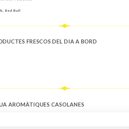
0%, Red Bull
ODUCTES FRESCOS DEL DIA A BORD
GUA AROMÀTIQUES CASOLANES