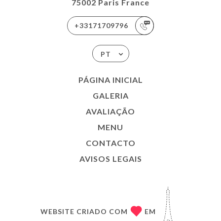
75002 Paris France
+33171709796
PT
PÁGINA INICIAL
GALERIA
AVALIAÇÃO
MENU
CONTACTO
AVISOS LEGAIS
WEBSITE CRIADO COM
EM