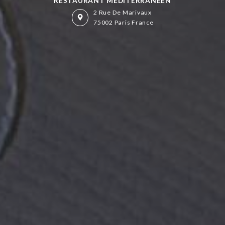
RESTAURANT MÉDITÉRRANÉEN
2 Rue De Marivaux
75002 Paris France