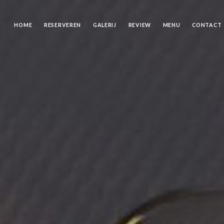
HOME
RESERVEREN
GALERIJ
REVIEW
MENU
CONTACT