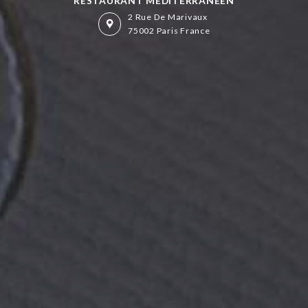
RESTAURANT MÉDITÉRRANÉEN
2 Rue De Marivaux
75002 Paris France