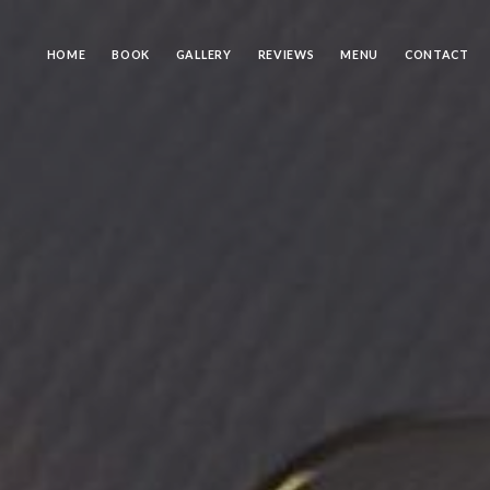
HOME
BOOK
GALLERY
REVIEWS
MENU
CONTACT