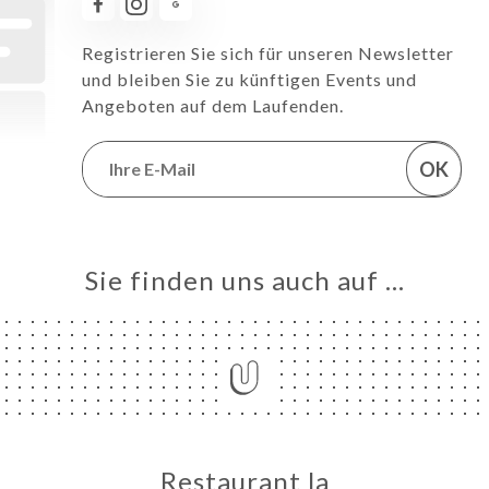
Registrieren Sie sich für unseren Newsletter
und bleiben Sie zu künftigen Events und
Angeboten auf dem Laufenden.
OK
Sie finden uns auch auf …
Restaurant la